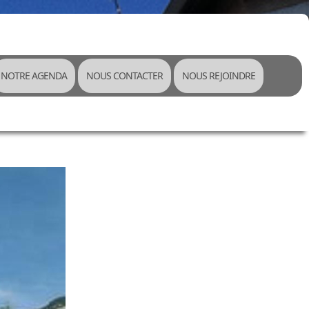
NOTRE AGENDA
NOUS CONTACTER
NOUS REJOINDRE