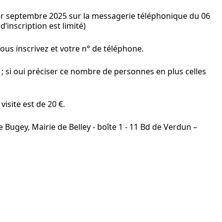
1er septembre 2025 sur la messagerie téléphonique du 06
’inscription est limité)
us inscrivez et votre n° de téléphone.
; si oui préciser ce nombre de personnes en plus celles
isite est de 20 €.
Bugey, Mairie de Belley - boîte 1 - 11 Bd de Verdun –