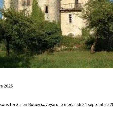
e 2025
isons fortes en Bugey savoyard le mercredi 24 septembre 2